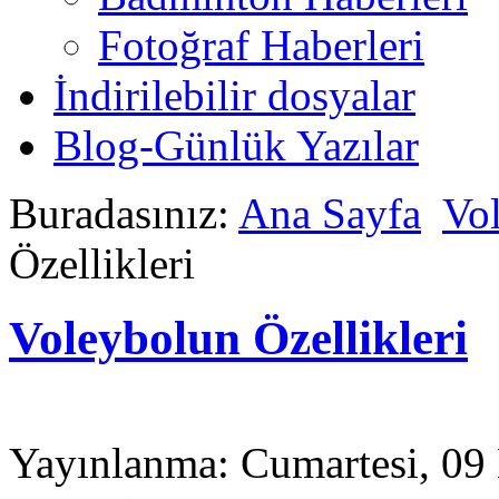
Fotoğraf Haberleri
İndirilebilir dosyalar
Blog-Günlük Yazılar
Buradasınız:
Ana Sayfa
Vo
Özellikleri
Voleybolun Özellikleri
Yayınlanma: Cumartesi, 09