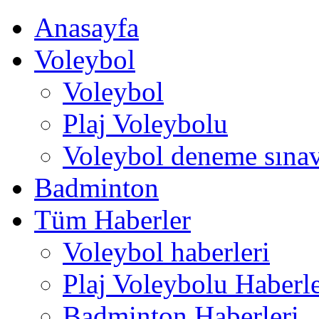
Anasayfa
Voleybol
Voleybol
Plaj Voleybolu
Voleybol deneme sınav
Badminton
Tüm Haberler
Voleybol haberleri
Plaj Voleybolu Haberle
Badminton Haberleri