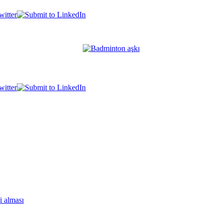
i alması