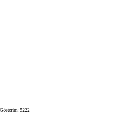
 Gösterim: 5222