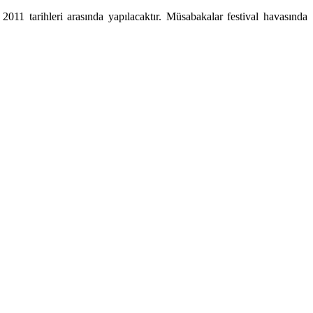
11 tarihleri arasında yapılacaktır. Müsabakalar festival havasında