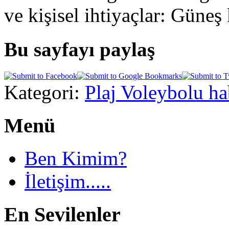
ve kişisel ihtiyaçlar: Güneş 
Bu sayfayı paylaş
Kategori:
Plaj Voleybolu ha
Menü
Ben Kimim?
İletişim.....
En Sevilenler