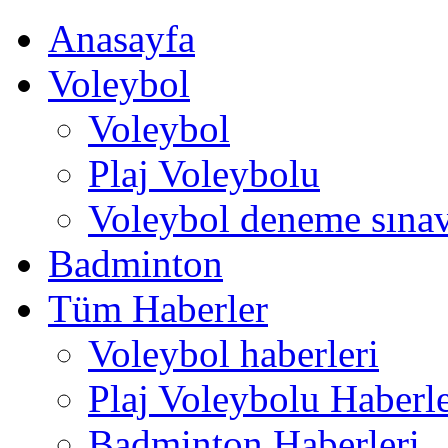
Anasayfa
Voleybol
Voleybol
Plaj Voleybolu
Voleybol deneme sınav
Badminton
Tüm Haberler
Voleybol haberleri
Plaj Voleybolu Haberle
Badminton Haberleri